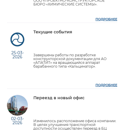
ООО «ПРОЕКТНО-КОНСТРУКТОРСКОЕ
БЮРО «ХИМИЧЕСКИЕ СИСТЕМЫ».
ПОДРОБНЕЕ
Текущие события
25-03-
Завершены работы по разработке
2026
конструкторской документации для АО
«АПАТИТ» на вращающийся аппарат
барабанного типа «Кальцинатор».
ПОДРОБНЕЕ
Переезд в новый офис
02-03-
Изменилось расположение офиса компании.
2026
В целях улучшения транспортной
доступности осуществлен переезд в БЦ