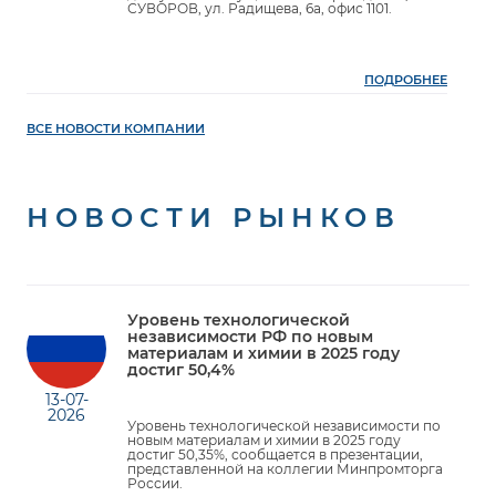
СУВОРОВ, ул. Радищева, 6а, офис 1101.
ПОДРОБНЕЕ
ВСЕ НОВОСТИ КОМПАНИИ
НОВОСТИ РЫНКОВ
Уровень технологической
независимости РФ по новым
материалам и химии в 2025 году
достиг 50,4%
13-07-
2026
Уровень технологической независимости по
новым материалам и химии в 2025 году
достиг 50,35%, сообщается в презентации,
представленной на коллегии Минпромторга
России.