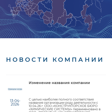
НОВОСТИ КОМПАНИИ
Изменение названия компании
С целью наиболее полного соответствия
13-04-
названия организации роду деятельности с
2026
10.04.26 г. ООО «КОНСТРУКТОРСКОЕ БЮРО
«ХИМИЧЕСКИЕ СИСТЕМЫ» переименовано в