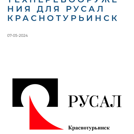
НИЯ ДЛЯ РУСАЛ
КРАСНОТУРЬИНСК
07-05-2024