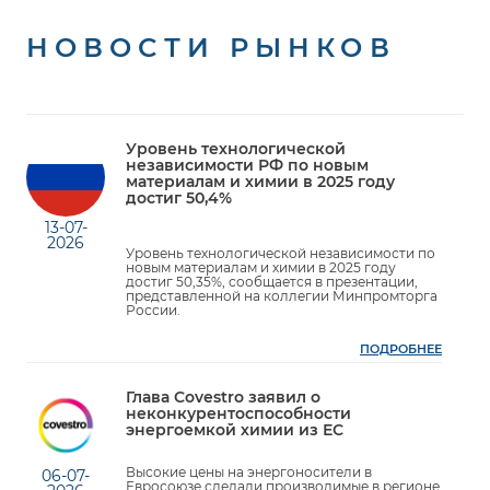
НОВОСТИ РЫНКОВ
Уровень технологической
независимости РФ по новым
материалам и химии в 2025 году
достиг 50,4%
13-07-
2026
Уровень технологической независимости по
новым материалам и химии в 2025 году
достиг 50,35%, сообщается в презентации,
представленной на коллегии Минпромторга
России.
ПОДРОБНЕЕ
Глава Covestro заявил о
неконкурентоспособности
энергоемкой химии из ЕС
Высокие цены на энергоносители в
06-07-
Евросоюзе сделали производимые в регионе