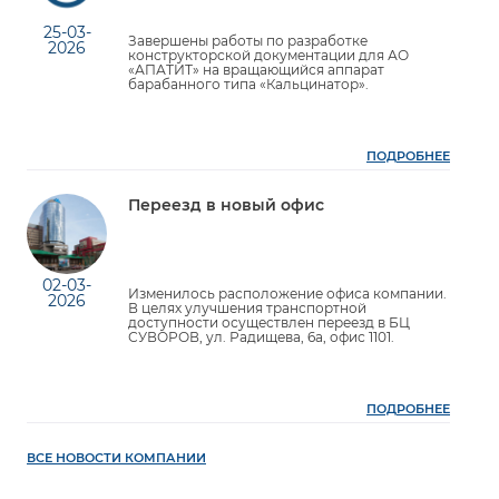
25-03-
Завершены работы по разработке
2026
конструкторской документации для АО
«АПАТИТ» на вращающийся аппарат
барабанного типа «Кальцинатор».
ПОДРОБНЕЕ
Переезд в новый офис
02-03-
Изменилось расположение офиса компании.
2026
В целях улучшения транспортной
доступности осуществлен переезд в БЦ
СУВОРОВ, ул. Радищева, 6а, офис 1101.
ПОДРОБНЕЕ
ВСЕ НОВОСТИ КОМПАНИИ