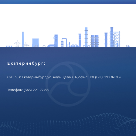
Екатеринбург:
620131, г. Екатеринбург, ул. Радищева, 6А, офис 1101 (БЦ СУВОРОВ)
Телефон:
(343) 229-77-88