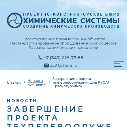
Проектирование промышленных объектов
Нестандартизированное оборудование химпроцессов
Разработка химических технологий
+7 (343) 229-77-88
post@chems.ru
Завершение проекта
Новости
Главная
техперевооружения для РУСАЛ
компании
Краснотурьинск
НОВОСТИ
ЗАВЕРШЕНИЕ
ПРОЕКТА
ТЕХПЕРЕВООРУЖЕ