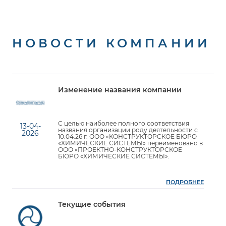
НОВОСТИ КОМПАНИИ
Изменение названия компании
С целью наиболее полного соответствия
13-04-
названия организации роду деятельности с
2026
10.04.26 г. ООО «КОНСТРУКТОРСКОЕ БЮРО
«ХИМИЧЕСКИЕ СИСТЕМЫ» переименовано в
ООО «ПРОЕКТНО-КОНСТРУКТОРСКОЕ
БЮРО «ХИМИЧЕСКИЕ СИСТЕМЫ».
ПОДРОБНЕЕ
Текущие события