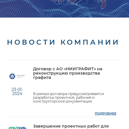
НОВОСТИ КОМПАНИИ
Договор с АО «НИИГРАФИТ» на
реконструкцию производства
графита
23-01-
2024
В рамках договора предусматривается
разработка проектной, рабочей и
конструкторской документации
ПОДРОБНЕЕ
Завершение проектных работ для