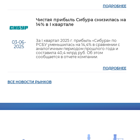
ПОДРОБНЕЕ
Чистая прибыль Сибура снизилась на
14% в I квартале
За I квартал 2025 г. прибыль «Сибура» по
03-06-
РСБУ уменьшилась на 14,4% в сравнении с
2025
аналогичным периодом прошлого года и
составила 40,4 млрд руб. Об этом
сообщается в отчете компании.
ПОДРОБНЕЕ
ВСЕ НОВОСТИ РЫНКОВ